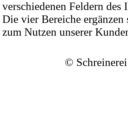
verschiedenen Feldern des 
Die vier Bereiche ergänzen 
zum Nutzen unserer Kunden
© Schreinerei