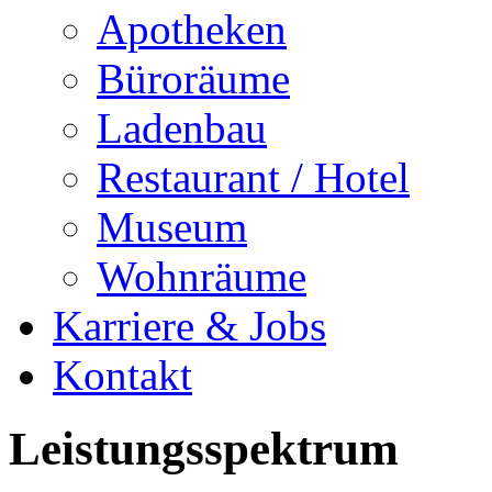
Apotheken
Büroräume
Ladenbau
Restaurant / Hotel
Museum
Wohnräume
Karriere & Jobs
Kontakt
Leistungsspektrum