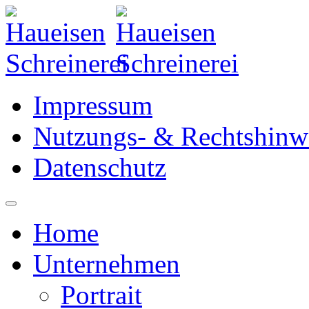
Impressum
Nutzungs- & Rechtshinw
Datenschutz
Home
Unternehmen
Portrait