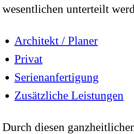
wesentlichen unterteilt wer
Architekt / Planer
Privat
Serienanfertigung
Zusätzliche Leistungen
Durch diesen ganzheitliche