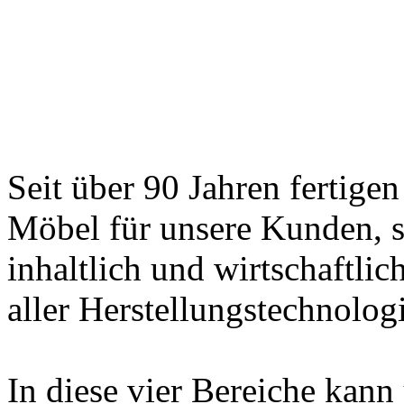
Seit über 90 Jahren fertige
Möbel für unsere Kunden, s
inhaltlich und wirtschaftlic
aller Herstellungstechnolog
In diese vier Bereiche kan