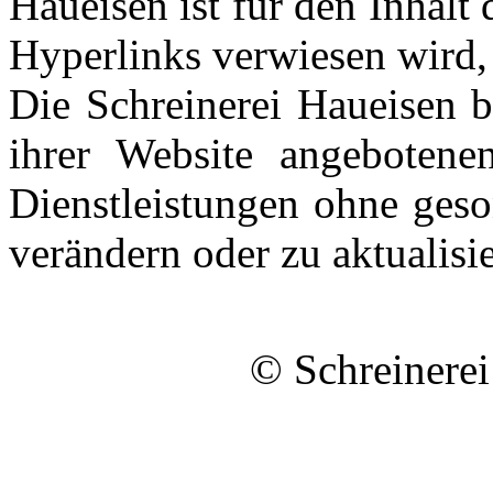
Haueisen ist für den Inhalt 
Hyperlinks verwiesen wird, 
Die Schreinerei Haueisen b
ihrer Website angebotene
Dienstleistungen ohne geso
verändern oder zu aktualisi
© Schreinerei