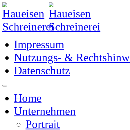
Impressum
Nutzungs- & Rechtshinw
Datenschutz
Home
Unternehmen
Portrait