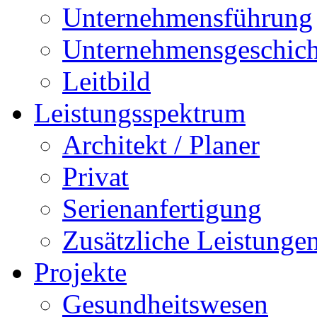
Unternehmensführung
Unternehmensgeschich
Leitbild
Leistungsspektrum
Architekt / Planer
Privat
Serienanfertigung
Zusätzliche Leistunge
Projekte
Gesundheitswesen