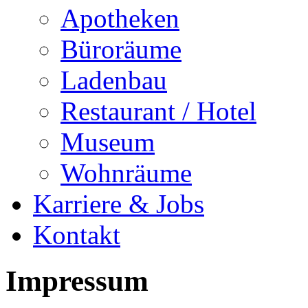
Apotheken
Büroräume
Ladenbau
Restaurant / Hotel
Museum
Wohnräume
Karriere & Jobs
Kontakt
Impressum