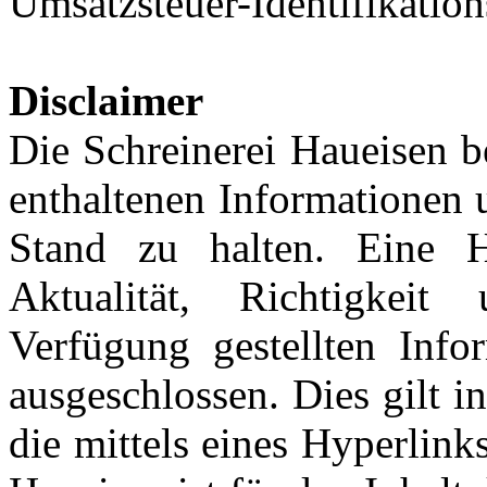
Umsatzsteuer-Identifikati
Disclaimer
Die Schreinerei Haueisen b
enthaltenen Informationen 
Stand zu halten. Eine H
Aktualität, Richtigkeit
Verfügung gestellten Info
ausgeschlossen. Dies gilt i
die mittels eines Hyperlink