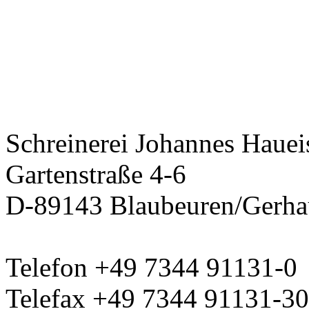
Schreinerei Johannes Hauei
Gartenstraße 4-6
D-89143 Blaubeuren/Gerha
Telefon +49 7344 91131-0
Telefax +49 7344 91131-30