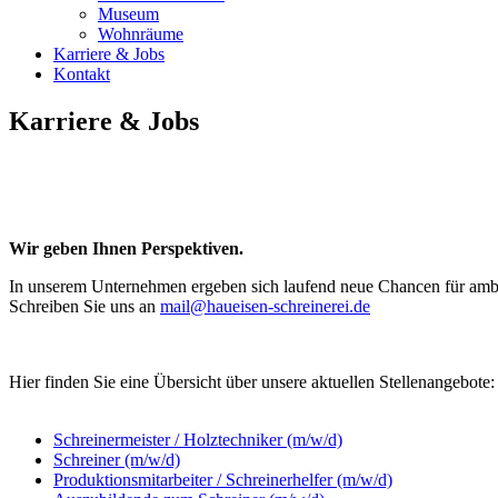
Museum
Wohnräume
Karriere & Jobs
Kontakt
Karriere & Jobs
Wir geben Ihnen Perspektiven.
In unserem Unternehmen ergeben sich laufend neue Chancen für ambi
Schreiben Sie uns an
mail@haueisen-schreinerei.de
Hier finden Sie eine Übersicht über unsere aktuellen Stellenangebote:
Schreinermeister / Holztechniker (m/w/d)
Schreiner (m/w/d)
Produktionsmitarbeiter / Schreinerhelfer (m/w/d)