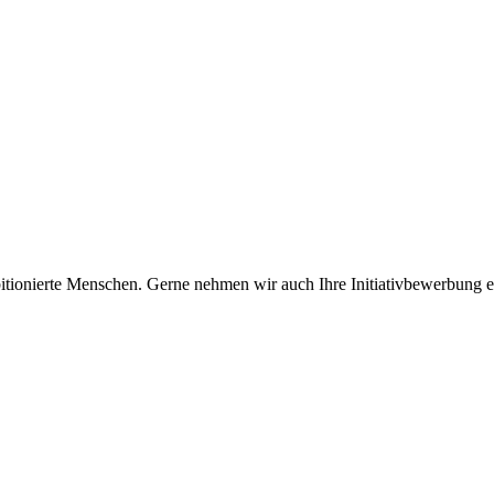
tionierte Menschen. Gerne nehmen wir auch Ihre Initiativbewerbung 